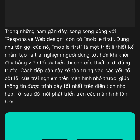
Trong những năm gần đây, song song cùng với
“Responsive Web design” còn có “mobile first”. Đúng
như tên gọi của nó, “mobile first” là một triết lí thiết kế
nhằm tạo ra trải nghiệm người dùng tốt hơn khi khởi
đầu bằng việc tối ưu hiển thị cho các thiết bị di động
trước. Cách tiếp cận này sẽ tập trung vào các yếu tố
cốt lõi của trải nghiệm trên màn hình nhỏ trước, giúp
thông tin được trình bày tốt nhất trên diện tích nhỏ
hẹp, rồi sau đó mới phát triển trên các màn hình lớn
hơn.