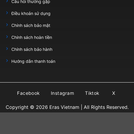
Câu hỏi thường gặp
Điều khoản sử dụng
Chính sách bảo mật
Chính sách hoàn tiền
Chính sách bảo hành
Hướng dẫn thanh toán
Facebook
Instagram
Tiktok
X
Copyright © 2026
Eras Vietnam
| All Rights Reserved.