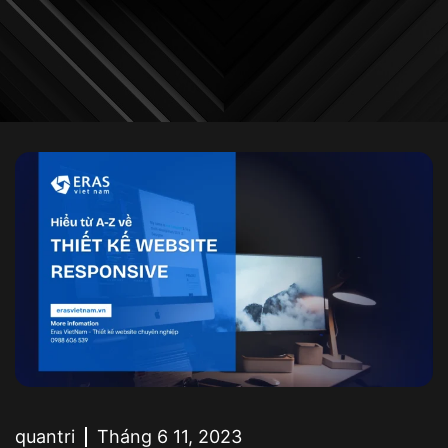
quantri
Tháng 6 11, 2023