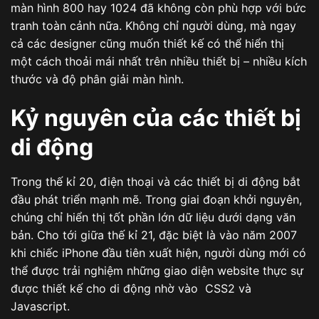
màn hình 800 hay 1024 đã không còn phù hợp với bức
tranh toàn cảnh nữa. Không chỉ người dùng, mà ngay
cả các designer cũng muốn thiết kế có thể hiển thị
một cách thoải mái nhất trên nhiều thiết bị – nhiều kích
thước và độ phân giải màn hình.
Kỷ nguyên của các thiết bị
di động
Trong thế kỉ 20, điện thoại và các thiết bị di động bắt
đầu phát triển mạnh mẽ. Trong giai đoạn khởi nguyên,
chúng chỉ hiển thị tốt phần lớn dữ liệu dưới dạng văn
bản. Cho tới giữa thế kỉ 21, đặc biệt là vào năm 2007
khi chiếc iPhone đầu tiên xuất hiện, người dùng mới có
thể được trải nghiệm những giao diện website thực sự
được thiết kế cho di động nhờ vào CSS2 và
Javascript.