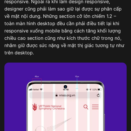
responsive. Ngoài ra khi làm design responsive,
designer cũng phải làm sao giữ lại được sự phân cấp
về mặt nội dung. Những section cỡ lớn chiếm 1.2 –
toàn màn hình desktop đều cần phải điều tiết lại khi
responsive xuống mobile bằng cách tăng khối lượng
chiều cao section cũng như kích thước chữ trong nó,
nhằm giữ được sức nặng về mặt thị giác tương tự như
trên desktop.