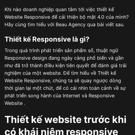
Khi nào doanh nghiệp quan tâm tới việc thiết kế
Website Responsive để cải thiện bộ mặt 4.0 của mình?
Hãy cùng tìm hiểu với Beau Agency qua bài viết sau.
Thiết kế Responsive là gì?
Trong quá trình phát triển sản phẩm số, thuật ngữ
Responsive design đang ngày càng phổ biến và gần
như đã trở thành điều kiện tiên quyết để đánh giá trải
nghiệm của một website. Để tìm hiểu về Thiết kế
Website Responsive, chúng ta sẽ quay ngược dòng
thời gian lại một chút, để có cái nhìn toàn cảnh về sự
phát triển song hành của Internet và Responsive
Website .
Thiết kế website trước khi
có khái niệm responsive