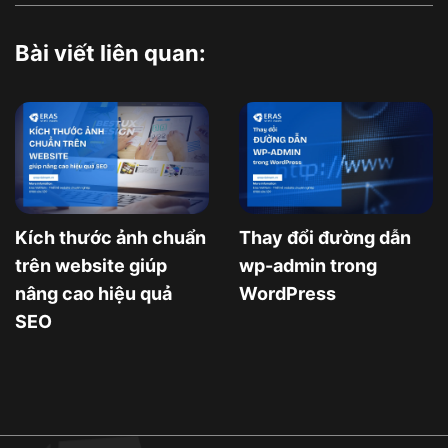
Bài viết liên quan:
Kích thước ảnh chuẩn
Thay đổi đường dẫn
trên website giúp
wp-admin trong
nâng cao hiệu quả
WordPress
SEO