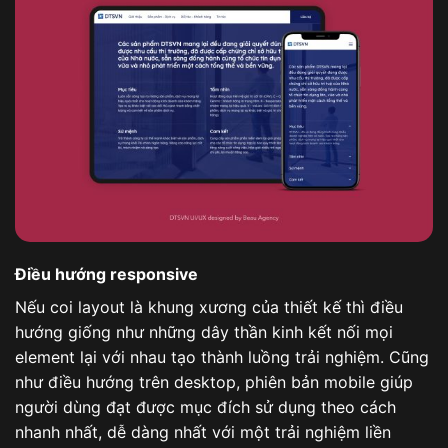
Điều hướng responsive
Nếu coi layout là khung xương của thiết kế thì điều
hướng giống như những dây thần kinh kết nối mọi
element lại với nhau tạo thành luồng trải nghiệm. Cũng
như điều hướng trên desktop, phiên bản mobile giúp
người dùng đạt được mục đích sử dụng theo cách
nhanh nhất, dễ dàng nhất với một trải nghiệm liền