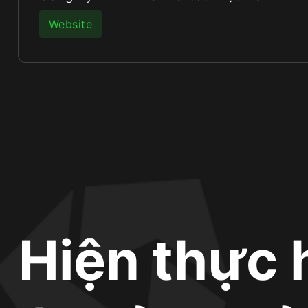
Website
Hiện thực 