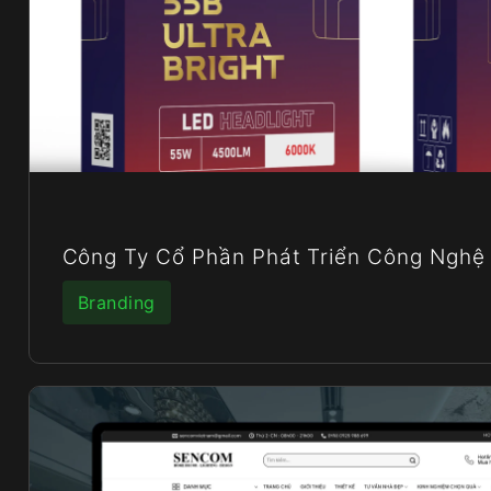
Công Ty Cổ Phần Phát Triển Công Nghệ
Branding