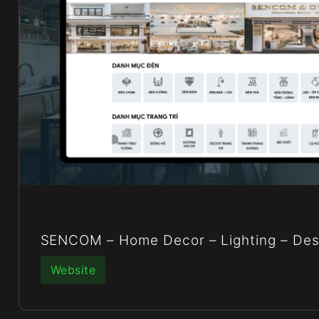
SENCOM – Home Decor – Lighting – Des
Website