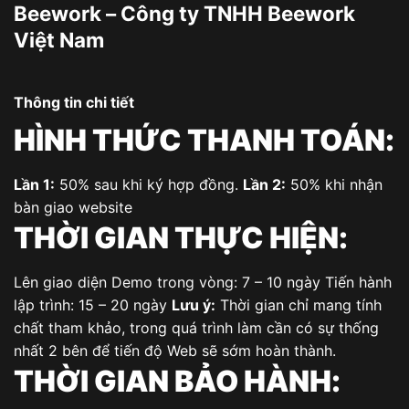
Beework – Công ty TNHH Beework
Việt Nam
Thông tin chi tiết
HÌNH THỨC THANH TOÁN:
Lần 1:
50% sau khi ký hợp đồng.
Lần 2:
50% khi nhận
bàn giao website
THỜI GIAN THỰC HIỆN:
Lên giao diện Demo trong vòng: 7 – 10 ngày Tiến hành
lập trình: 15 – 20 ngày
Lưu ý:
Thời gian chỉ mang tính
chất tham khảo, trong quá trình làm cần có sự thống
nhất 2 bên để tiến độ Web sẽ sớm hoàn thành.
THỜI GIAN BẢO HÀNH: