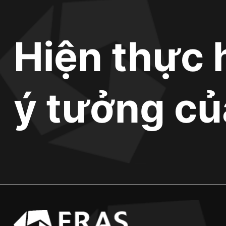
Hiện thực 
ý tưởng củ