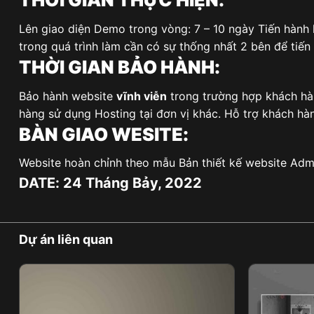
Lên giao diện Demo trong vòng: 7 – 10 ngày Tiến hành l
trong quá trình làm cần có sự thống nhất 2 bên để tiế
THỜI GIAN BẢO HÀNH:
Bảo hành website
vĩnh viễn
trong trường hợp khách hà
hàng sử dụng Hosting tại đơn vị khác. Hỗ trợ khách hàn
BÀN GIAO WESITE:
Website hoàn chỉnh theo mẫu Bản thiết kế website Admi
DATE: 24 Tháng Bảy, 2022
Dự án liên quan