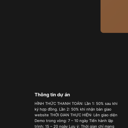
Thông tin dự án
HÌNH THỨC THANH TOÁN: Lần 1: 50% sau khi
ký hợp đồng. Lần 2: 50% khi nhận bàn giao
website THỜI GIAN THỰC HIỆN: Lên giao diện
Demo trong vòng: 7 – 10 ngày Tiến hành lập
trình: 15 – 20 ngày Lưu ý: Thời gian chỉ mang