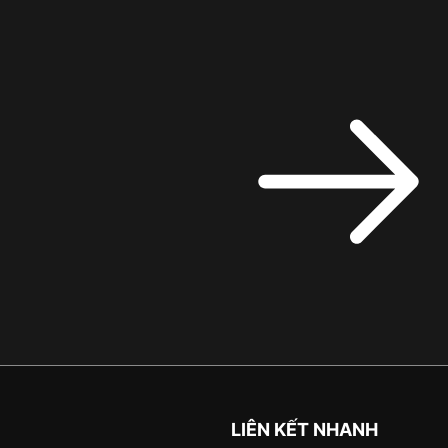
LIÊN KẾT NHANH