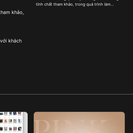
tính chất tham khảo, trong quá trình làm...
 tham khảo,
với khách