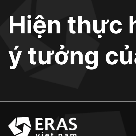
Hiện thực 
ý tưởng củ