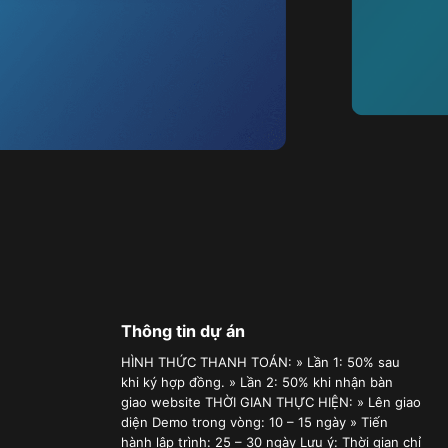
Thông tin dự án
HÌNH THỨC THANH TOÁN: » Lần 1: 50% sau
khi ký hợp đồng. » Lần 2: 50% khi nhận bàn
giao website THỜI GIAN THỰC HIỆN: » Lên giao
diện Demo trong vòng: 10 – 15 ngày » Tiến
hành lập trình: 25 – 30 ngày Lưu ý: Thời gian chỉ