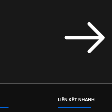
LIÊN KẾT NHANH