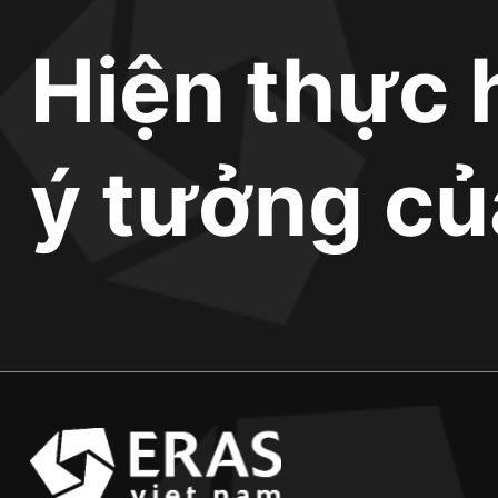
Hiện thực 
ý tưởng củ