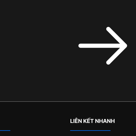
LIÊN KẾT NHANH