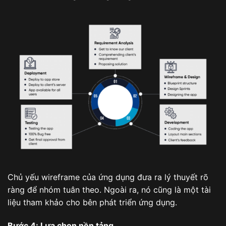
Chủ yếu wireframe của ứng dụng đưa ra lý thuyết rõ
ràng để nhóm tuân theo. Ngoài ra, nó cũng là một tài
liệu tham khảo cho bên phát triển ứng dụng.
Bước 4: Lựa chọn nền tảng