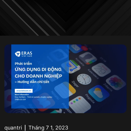
quantri
Tháng 7 1, 2023