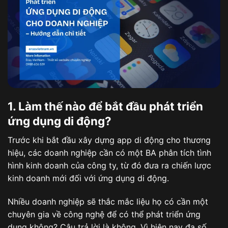
1. Làm thế nào để bắt đầu phát triển
ứng dụng di động?
Trước khi bắt đầu xây dựng app di động cho thương
hiệu, các doanh nghiệp cần có một BA phân tích tình
hình kinh doanh của công ty, từ đó đưa ra chiến lược
kinh doanh mới đối với ứng dụng di động.
Nhiều doanh nghiệp sẽ thắc mắc liệu họ có cần một
chuyên gia về công nghệ để có thể phát triển ứng
dụng không? Câu trả lời là không. Vì hiện nay đa số