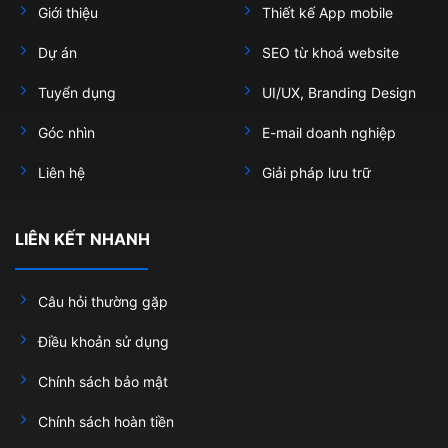
Giới thiệu
Thiết kế App mobile
Dự án
SEO từ khoá website
Tuyển dụng
UI/UX, Branding Design
Góc nhìn
E-mail doanh nghiệp
Liên hệ
Giải pháp lưu trữ
LIÊN KẾT NHANH
Câu hỏi thường gặp
Điều khoản sử dụng
Chính sách bảo mật
Chính sách hoàn tiền