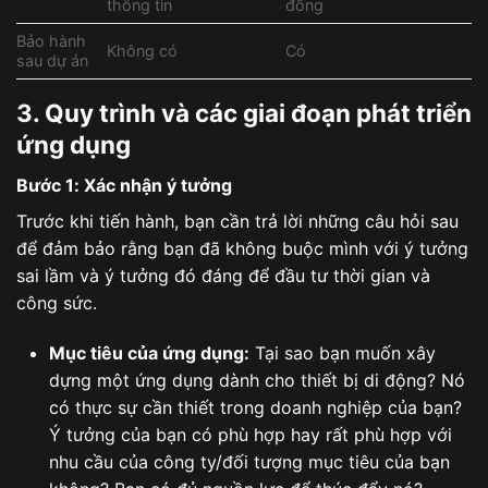
thông tin
đồng
Bảo hành
Không có
Có
sau dự án
3. Quy trình và các giai đoạn phát triển
ứng dụng
Bước 1: Xác nhận ý tưởng
Trước khi tiến hành, bạn cần trả lời những câu hỏi sau
để đảm bảo rằng bạn đã không buộc mình với ý tưởng
sai lầm và ý tưởng đó đáng để đầu tư thời gian và
công sức.
Mục tiêu của ứng dụng:
Tại sao bạn muốn xây
dựng một ứng dụng dành cho thiết bị di động? Nó
có thực sự cần thiết trong doanh nghiệp của bạn?
Ý tưởng của bạn có phù hợp hay rất phù hợp với
nhu cầu của công ty/đối tượng mục tiêu của bạn