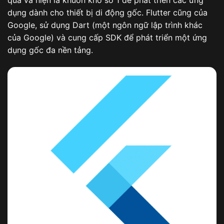
dụng dành cho thiết bị di động gốc. Flutter cũng của
Google, sử dụng Dart (một ngôn ngữ lập trình khác
của Google) và cung cấp SDK để phát triển một ứng
dụng gốc đa nền tảng.