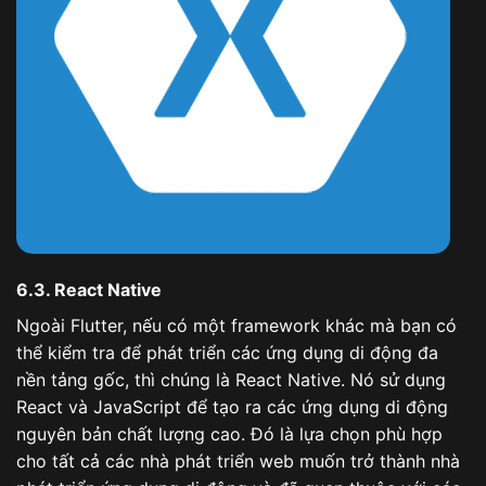
6.3. React Native
Ngoài Flutter, nếu có một framework khác mà bạn có
thể kiểm tra để phát triển các ứng dụng di động đa
nền tảng gốc, thì chúng là React Native. Nó sử dụng
React và JavaScript để tạo ra các ứng dụng di động
nguyên bản chất lượng cao. Đó là lựa chọn phù hợp
cho tất cả các nhà phát triển web muốn trở thành nhà