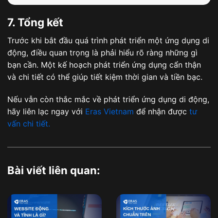
7. Tổng kết
Trước khi bắt đầu quá trình phát triển một ứng dụng di
động, điều quan trọng là phải hiểu rõ ràng những gì
bạn cần. Một kế hoạch phát triển ứng dụng cẩn thận
và chi tiết có thể giúp tiết kiệm thời gian và tiền bạc.
Nếu vẫn còn thắc mắc về phát triển ứng dụng di động,
hãy liên lạc ngay với
Eras Vietnam
để nhận được
tư
vấn chi tiết.
Bài viết liên quan: