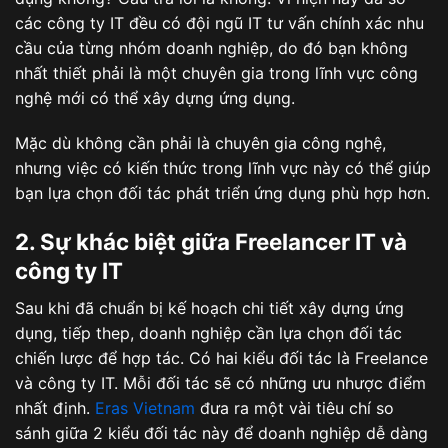
các công ty IT đều có đội ngũ IT tư vấn chính xác nhu
cầu của từng nhóm doanh nghiệp, do đó bạn không
nhất thiết phải là một chuyên gia trong lĩnh vực công
nghệ mới có thể xây dựng ứng dụng.
Mặc dù không cần phải là chuyên gia công nghệ,
nhưng việc có kiến thức trong lĩnh vực này có thể giúp
bạn lựa chọn đối tác phát triển ứng dụng phù hợp hơn.
2. Sự khác biệt giữa Freelancer IT và
công ty IT
Sau khi đã chuẩn bị kế hoạch chi tiết xây dựng ứng
dụng, tiếp thep, doanh nghiệp cần lựa chọn đối tác
chiến lược để hợp tác. Có hai kiểu đối tác là Freelance
và công ty IT. Mỗi đối tác sẽ có những ưu nhược điểm
nhất định.
Eras Vietnam
đưa ra một vài tiêu chí so
sánh giữa 2 kiểu đối tác này để doanh nghiệp dễ dàng