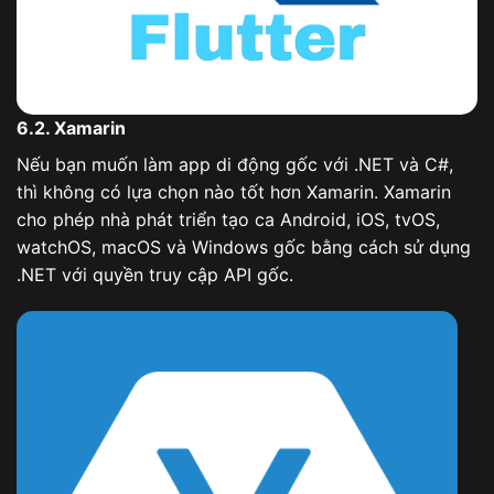
6.2. Xamarin
Nếu bạn muốn làm app di động gốc với .NET và C#,
thì không có lựa chọn nào tốt hơn Xamarin. Xamarin
cho phép nhà phát triển tạo ca Android, iOS, tvOS,
watchOS, macOS và Windows gốc bằng cách sử dụng
.NET với quyền truy cập API gốc.