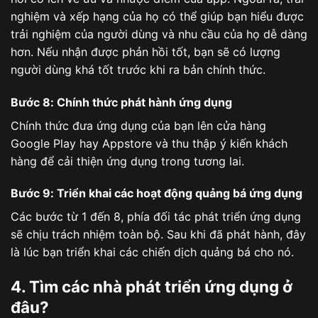
nghiệm và xếp hạng của họ có thể giúp bạn hiểu được
trải nghiệm của người dùng và nhu cầu của họ dễ dàng
hơn. Nếu nhận được phản hồi tốt, bạn sẽ có lượng
người dùng khá tốt trước khi ra bản chính thức.
Bước 8: Chính thức phát hành ứng dụng
Chính thức đưa ứng dụng của bạn lên cửa hàng
Google Play hay Appstore và thu thập ý kiến khách
hàng để cải thiện ứng dụng trong tương lai.
Bước 9: Triển khai các hoạt động quảng bá ứng dụng
Các bước từ 1 đến 8, phía đối tác phát triển ứng dụng
sẽ chịu trách nhiệm toàn bộ. Sau khi đã phát hành, đây
là lúc bạn triển khai các chiến dịch quảng bá cho nó.
4. Tìm các nhà phát triển ứng dụng ở
đâu?