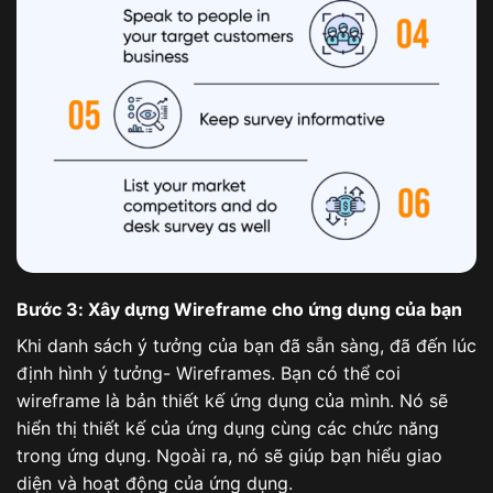
Bước 3: Xây dựng Wireframe cho ứng dụng của bạn
Khi danh sách ý tưởng của bạn đã sẵn sàng, đã đến lúc
định hình ý tưởng- Wireframes. Bạn có thể coi
wireframe là bản thiết kế ứng dụng của mình. Nó sẽ
hiển thị thiết kế của ứng dụng cùng các chức năng
trong ứng dụng. Ngoài ra, nó sẽ giúp bạn hiểu giao
diện và hoạt động của ứng dụng.